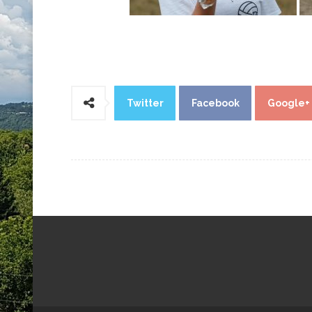
Twitter
Facebook
Google+