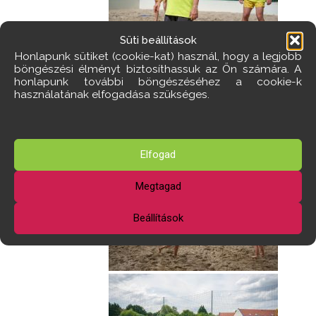
Süti beállítások
Honlapunk sütiket (cookie-kat) használ, hogy a legjobb
böngészési élményt biztosíthassuk az Ön számára. A
honlapunk további böngészéséhez a cookie-k
használatának elfogadása szükséges.
Elfogad
Megtagad
Beállítások