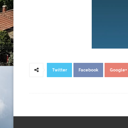
Twitter
Facebook
Google+