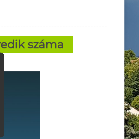
yedik száma