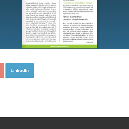
LinkedIn