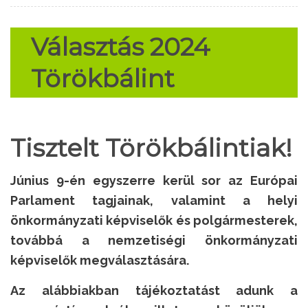
Választás 2024
Törökbálint
Tisztelt Törökbálintiak!
Június 9-én egyszerre kerül sor az Európai
Parlament tagjainak, valamint a helyi
önkormányzati képviselők és polgármesterek,
továbbá a nemzetiségi önkormányzati
képviselők megválasztására.
Az alábbiakban tájékoztatást adunk a